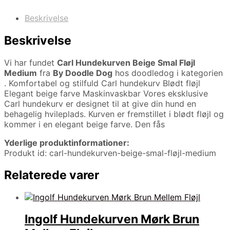
Beskrivelse
Beskrivelse
Vi har fundet
Carl Hundekurven Beige Smal Fløjl
Medium
fra
By Doodle Dog
hos doodledog i kategorien
. Komfortabel og stilfuld Carl hundekurv Blødt fløjl
Elegant beige farve Maskinvaskbar Vores eksklusive
Carl hundekurv er designet til at give din hund en
behagelig hvileplads. Kurven er fremstillet i blødt fløjl og
kommer i en elegant beige farve. Den fås
Yderlige produktinformationer:
Produkt id: carl-hundekurven-beige-smal-fløjl-medium
Relaterede varer
Ingolf Hundekurven Mørk Brun