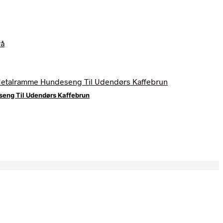
eng Til Udendørs Kaffebrun